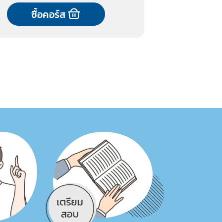
ซื้อคอร์ส