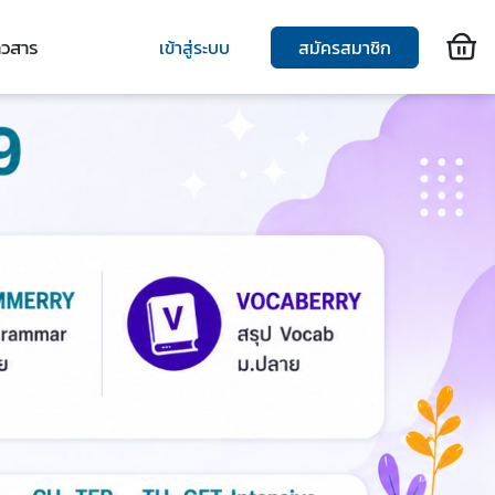
าวสาร
เข้าสู่ระบบ
สมัครสมาชิก