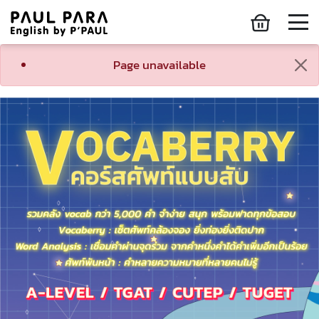
Page unavailable