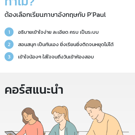
ทำไม?
ต้องเลือกเรียนภาษาอังกฤษกับ P’Paul
อธิบายเข้าใจง่าย ละเอียด ครบ เป็นระบบ
สอนสนุก เป็นกันเอง ยิ่งเรียนยิ่งติดจนหยุดไม่ได้
เข้าใจน้องๆ ใส่ใจจนถึงวันเข้าห้องสอบ
คอร์สแนะนำ