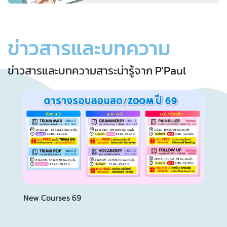
ข่าวสารและบทความ
ข่าวสารและบทความสาระน่ารู้จาก P'Paul
New Courses 69