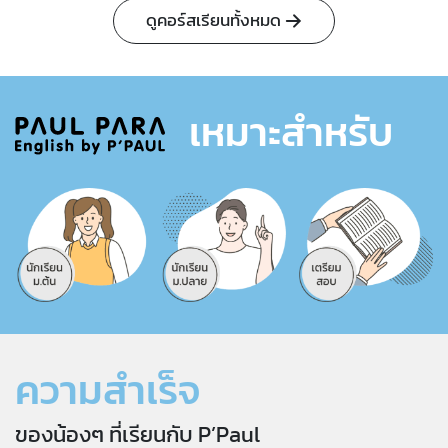
ดูคอร์สเรียนทั้งหมด
เหมาะสำหรับ
ความสำเร็จ
ของน้องๆ ที่เรียนกับ P’Paul