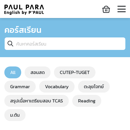
คอร์สเรียน
All
สอนสด
CUTEP-TUGET
Grammar
Vocabulary
ตะลุยโจทย์
สรุปเนื้อหาเตรียมสอบ TCAS
Reading
ม.ต้น