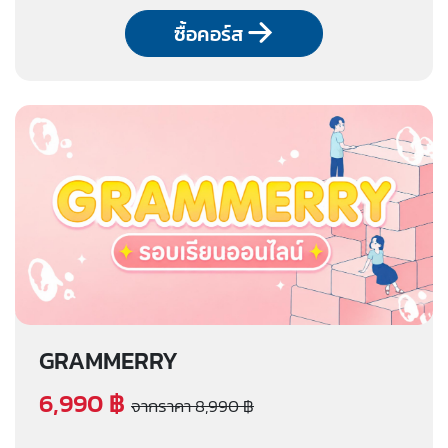
ซื้อคอร์ส
GRAMMERRY
6,990 ฿
จากราคา 8,990 ฿