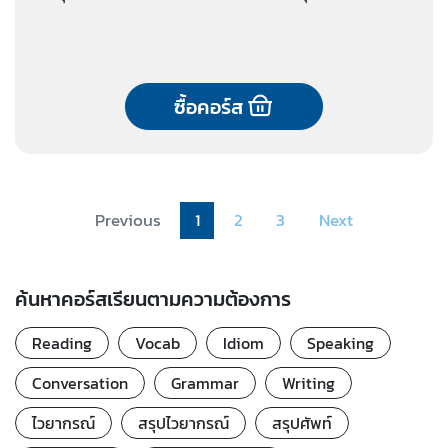
ซื้อคอร์ส
Previous
1
2
3
Next
ค้นหาคอร์สเรียนตามความต้องการ
Reading
Vocab
Idiom
Speaking
Conversation
Grammar
Writing
ไวยากรณ์
สรุปไวยากรณ์
สรุปศัพท์