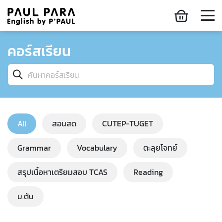
คอร์สเรียน
All
สอนสด
CUTEP-TUGET
Grammar
Vocabulary
ตะลุยโจทย์
สรุปเนื้อหาเตรียมสอบ TCAS
Reading
ม.ต้น