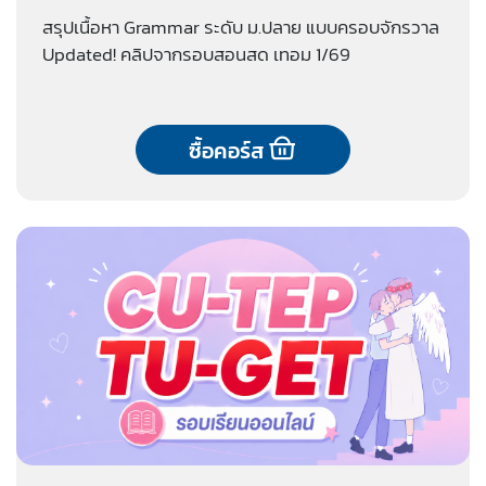
สรุปเนื้อหา Grammar ระดับ ม.ปลาย แบบครอบจักรวาล
Updated! คลิปจากรอบสอนสด เทอม 1/69
ซื้อคอร์ส