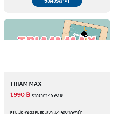
ซื้อคอร์ส
TRIAM MAX
1,990 ฿
จากราคา 4,990 ฿
สรุปเนื้อหาเตรียมสอบเข้า ม.4 ครบทุกพาร์ท