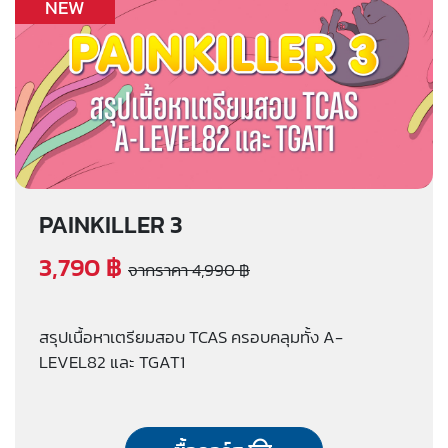
NEW
PAINKILLER 3
3,790 ฿
จากราคา 4,990 ฿
สรุปเนื้อหาเตรียมสอบ TCAS ครอบคลุมทั้ง A-
LEVEL82 และ TGAT1