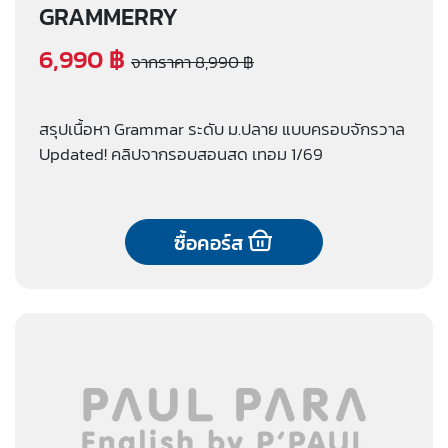
GRAMMERRY
6,990 ฿
จากราคา 8,990 ฿
สรุปเนื้อหา Grammar ระดับ ม.ปลาย แบบครอบจักรวาล
Updated! คลิปจากรอบสอนสด เทอม 1/69
ซื้อคอร์ส