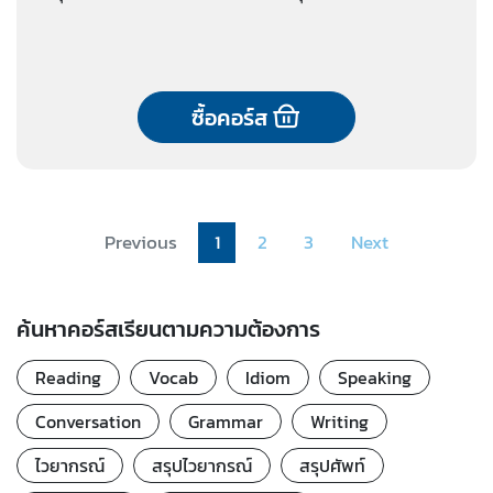
ซื้อคอร์ส
Previous
1
2
3
Next
ค้นหาคอร์สเรียนตามความต้องการ
Reading
Vocab
Idiom
Speaking
Conversation
Grammar
Writing
ไวยากรณ์
สรุปไวยากรณ์
สรุปศัพท์