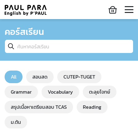
คอร์สเรียน
All
สอนสด
CUTEP-TUGET
Grammar
Vocabulary
ตะลุยโจทย์
สรุปเนื้อหาเตรียมสอบ TCAS
Reading
ม.ต้น