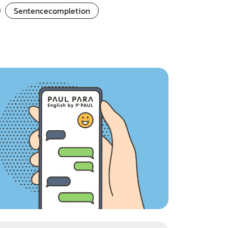
Sentencecompletion