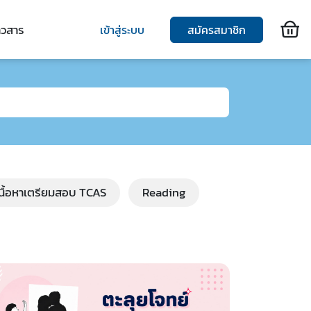
าวสาร
เข้าสู่ระบบ
สมัครสมาชิก
เนื้อหาเตรียมสอบ TCAS
Reading