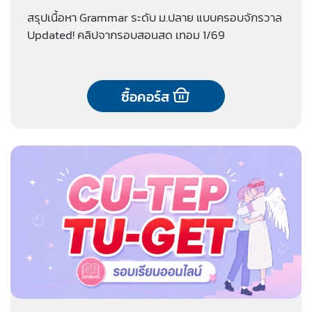
สรุปเนื้อหา Grammar ระดับ ม.ปลาย แบบครอบจักรวาล
Updated! คลิปจากรอบสอนสด เทอม 1/69
ซื้อคอร์ส