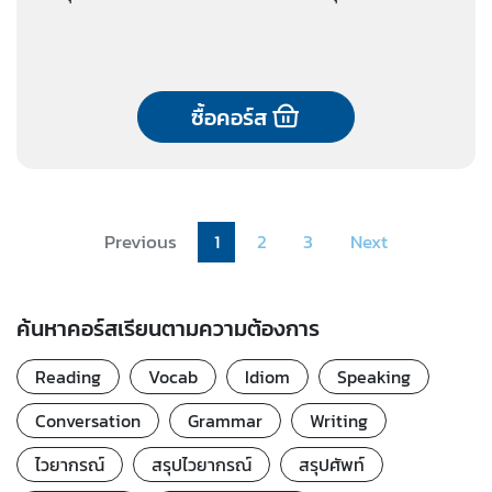
ซื้อคอร์ส
Previous
1
2
3
Next
ค้นหาคอร์สเรียนตามความต้องการ
Reading
Vocab
Idiom
Speaking
Conversation
Grammar
Writing
ไวยากรณ์
สรุปไวยากรณ์
สรุปศัพท์