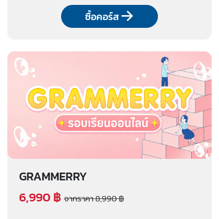
ซื้อคอร์ส
GRAMMERRY
6,990 ฿
จากราคา 8,990 ฿