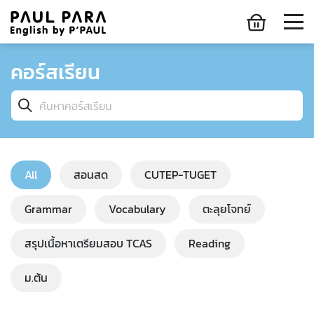
คอร์สเรียน
All
สอนสด
CUTEP-TUGET
Grammar
Vocabulary
ตะลุยโจทย์
สรุปเนื้อหาเตรียมสอบ TCAS
Reading
ม.ต้น