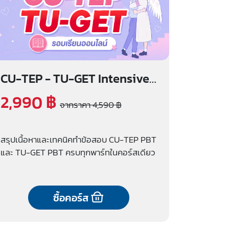
CU-TEP - TU-GET Intensive
รอบเรียนออนไลน์
2,990 ฿
จากราคา 4,590 ฿
สรุปเนื้อหาและเทคนิคทำข้อสอบ CU-TEP PBT
และ TU-GET PBT ครบทุกพาร์ทในคอร์สเดียว
ซื้อคอร์ส