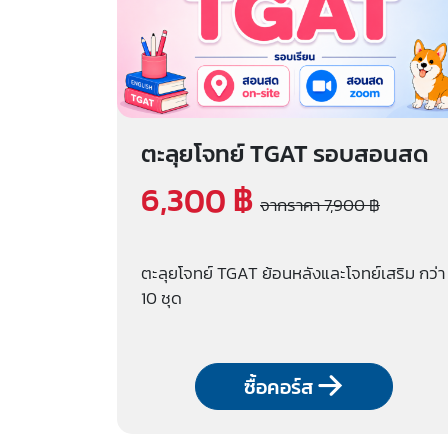
ตะลุยโจทย์ TGAT รอบสอนสด
6,300 ฿
จากราคา 7,900 ฿
ตะลุยโจทย์ TGAT ย้อนหลังและโจทย์เสริม กว่า
10 ชุด
ซื้อคอร์ส