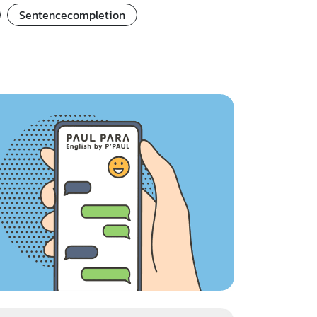
Sentencecompletion