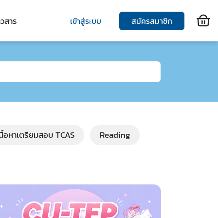
าวสาร
เข้าสู่ระบบ
สมัครสมาชิก
เนื้อหาเตรียมสอบ TCAS
Reading